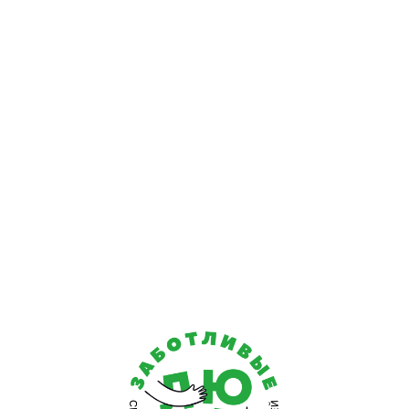
нормальное самочувствие старого человека.